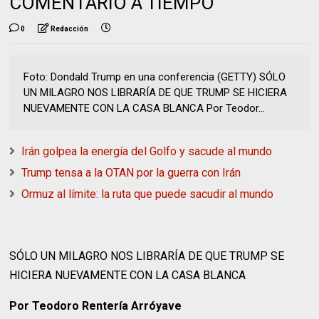
COMENTARIO A TIEMPO
0
Redacción
Foto: Dondald Trump en una conferencia (GETTY) SÓLO
UN MILAGRO NOS LIBRARÍA DE QUE TRUMP SE HICIERA
NUEVAMENTE CON LA CASA BLANCA Por Teodor...
Irán golpea la energía del Golfo y sacude al mundo
Trump tensa a la OTAN por la guerra con Irán
Ormuz al límite: la ruta que puede sacudir al mundo
SÓLO UN MILAGRO NOS LIBRARÍA DE QUE TRUMP SE
HICIERA NUEVAMENTE CON LA CASA BLANCA
Por Teodoro Rentería Arróyave