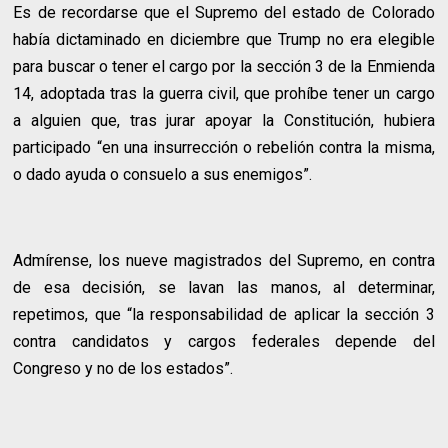
Es de recordarse que el Supremo del estado de Colorado
había dictaminado en diciembre que Trump no era elegible
para buscar o tener el cargo por la sección 3 de la Enmienda
14, adoptada tras la guerra civil, que prohíbe tener un cargo
a alguien que, tras jurar apoyar la Constitución, hubiera
participado “en una insurrección o rebelión contra la misma,
o dado ayuda o consuelo a sus enemigos”.
Admírense, los nueve magistrados del Supremo, en contra
de esa decisión, se lavan las manos, al determinar,
repetimos, que “la responsabilidad de aplicar la sección 3
contra candidatos y cargos federales depende del
Congreso y no de los estados”.