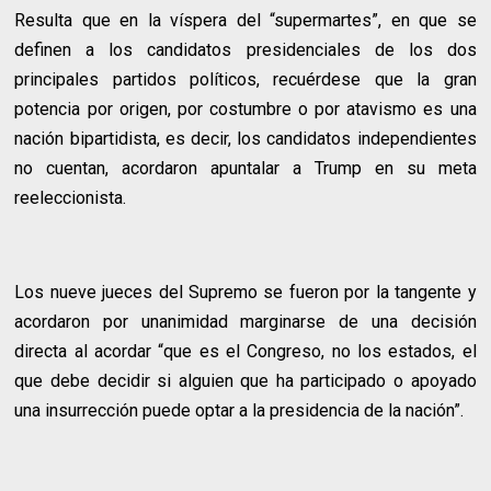
Resulta que en la víspera del “supermartes”, en que se
definen a los candidatos presidenciales de los dos
principales partidos políticos, recuérdese que la gran
potencia por origen, por costumbre o por atavismo es una
nación bipartidista, es decir, los candidatos independientes
no cuentan, acordaron apuntalar a Trump en su meta
reeleccionista.
Los nueve jueces del Supremo se fueron por la tangente y
acordaron por unanimidad marginarse de una decisión
directa al acordar “que es el Congreso, no los estados, el
que debe decidir si alguien que ha participado o apoyado
una insurrección puede optar a la presidencia de la nación”.