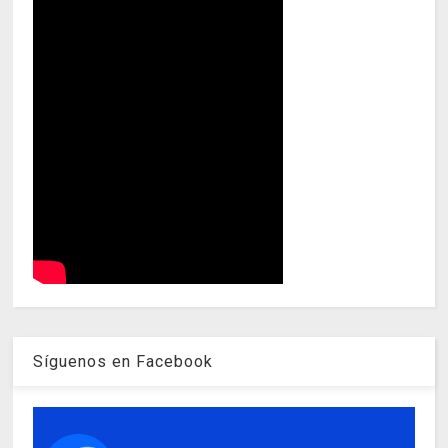
Síguenos en Facebook