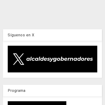
Síguenos en X
Programa