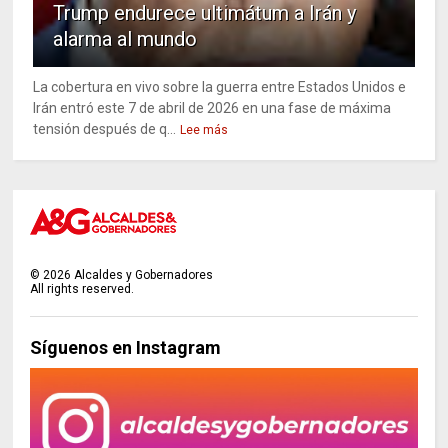
Trump endurece ultimátum a Irán y
alarma al mundo
La cobertura en vivo sobre la guerra entre Estados Unidos e
Irán entró este 7 de abril de 2026 en una fase de máxima
tensión después de q...
Lee más
©
2026
Alcaldes y Gobernadores
All rights reserved.
Síguenos en Instagram