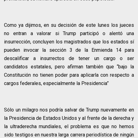
Como ya dijimos, en su decisión de este lunes los jueces
no entran a valorar si Trump participó o alentó una
insurrección, concluyen los magistrados que los estados sí
pueden invocar la sección 3 de la Enmienda 14 para
descalificar a insurrectos de tener un cargo o ser
candidatos estatales, pero afirman también que “bajo la
Constitución no tienen poder para aplicarla con respecto a
cargos federales, especialmente la Presidencia”
Sólo un milagro nos podría salvar de Trump nuevamente en
la Presidencia de Estados Unidos y al frente de la derecha y
la ultraderecha mundiales, el problema es que no hemos
sido testigos en nuestra larga carrera periodística de ningún