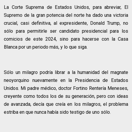
La Corte Suprema de Estados Unidos, para abreviar, El
Supremo de la gran potencia del norte ha dado una victoria
crucial, casi definitiva, al expresidente, Donald Trump, no
sólo para permitirle ser candidato presidencial para los
comicios de este 2024, sino para hacerse con la Casa
Blanca por un periodo más, y lo que siga.
Sólo un milagro podría librar a la humanidad del magnate
neoyorquino nuevamente en la Presidencia de Estados
Unidos. Mi padre médico, doctor Fortino Rentería Meneses,
creyente como todos los de su generación, pero con ideas
de avanzada, decía que creía en los milagros, el problema
estriba en que nunca había sido testigo de uno sólo.