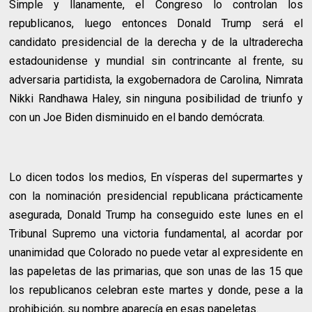
Simple y llanamente, el Congreso lo controlan los
republicanos, luego entonces Donald Trump será el
candidato presidencial de la derecha y de la ultraderecha
estadounidense y mundial sin contrincante al frente, su
adversaria partidista, la exgobernadora de Carolina, Nimrata
Nikki Randhawa Haley, sin ninguna posibilidad de triunfo y
con un Joe Biden disminuido en el bando demócrata.
Lo dicen todos los medios, En vísperas del supermartes y
con la nominación presidencial republicana prácticamente
asegurada, Donald Trump ha conseguido este lunes en el
Tribunal Supremo una victoria fundamental, al acordar por
unanimidad que Colorado no puede vetar al expresidente en
las papeletas de las primarias, que son unas de las 15 que
los republicanos celebran este martes y donde, pese a la
prohibición, su nombre aparecía en esas papeletas.