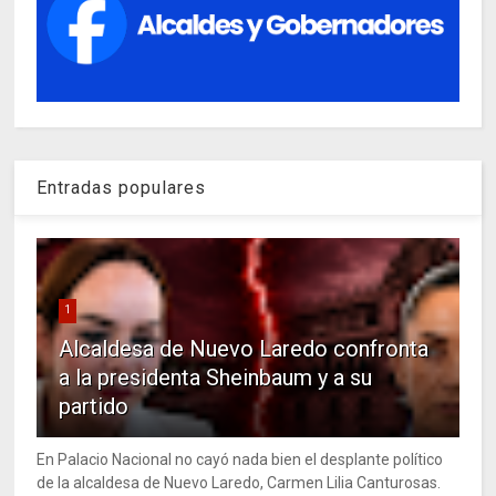
Entradas populares
1
Alcaldesa de Nuevo Laredo confronta
a la presidenta Sheinbaum y a su
partido
En Palacio Nacional no cayó nada bien el desplante político
de la alcaldesa de Nuevo Laredo, Carmen Lilia Canturosas.