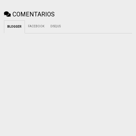
COMENTARIOS
FACEBOOK
DISQUS
BLOGGER