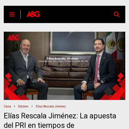
Casa
Edomex
Elías Rescala Jiménez
Elías Rescala Jiménez: La apuesta
del PRI en tiempos de