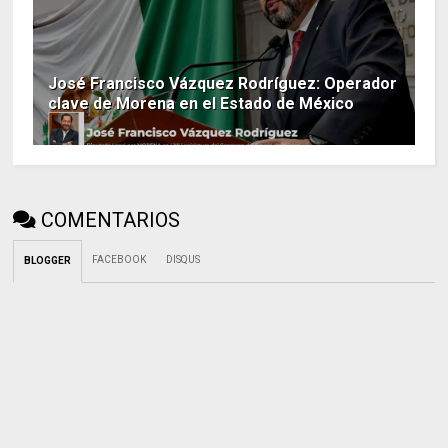
José Francisco Vázquez Rodríguez: Operador
clave de Morena en el Estado de México
COMENTARIOS
FACEBOOK
DISQUS
BLOGGER