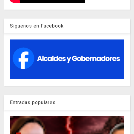
Síguenos en Facebook
Entradas populares