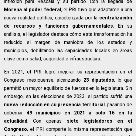
inflexión para Rescala y su partido. Con la llegada de
Morena al poder federal
, el PRI tuvo que adaptarse a una
nueva realidad política, caracterizada por la
centralización
de recursos y funciones gubernamentales
. En su
análisis, el legislador destaca cómo esta transformación ha
reducido el margen de maniobra de los estados y
municipios, debilitando las capacidades locales en áreas
clave como salud, seguridad e infraestructura.
En 2021, el PRI logró mejorar su representación en el
Congreso mexiquense, alcanzando
23 diputados
, lo que
permitió un mayor equilibrio de fuerzas en la legislatura. Sin
embargo, en las elecciones de 2023, el partido sufrió una
nueva reducción en su presencia territorial
, pasando de
gobernar
49 municipios en 2021 a solo 16 en la
actualidad
. Con apenas
siete legisladores en el
Congreso
, el PRI comparte la misma representación que