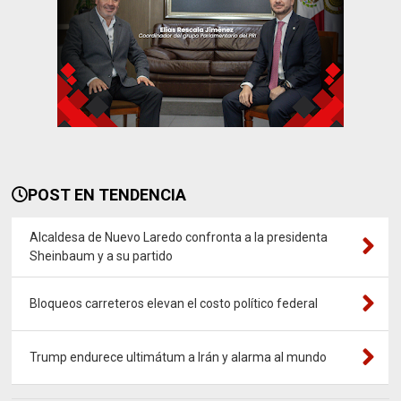
POST EN TENDENCIA
Alcaldesa de Nuevo Laredo confronta a la presidenta
Sheinbaum y a su partido
Bloqueos carreteros elevan el costo político federal
Trump endurece ultimátum a Irán y alarma al mundo