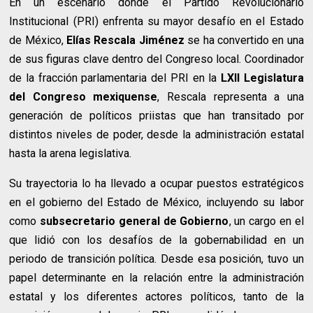
En un escenario donde el Partido Revolucionario
Institucional (PRI) enfrenta su mayor desafío en el Estado
de México,
Elías Rescala Jiménez
se ha convertido en una
de sus figuras clave dentro del Congreso local. Coordinador
de la fracción parlamentaria del PRI en la
LXII Legislatura
del Congreso mexiquense
, Rescala representa a una
generación de políticos priistas que han transitado por
distintos niveles de poder, desde la administración estatal
hasta la arena legislativa.
Su trayectoria lo ha llevado a ocupar puestos estratégicos
en el gobierno del Estado de México, incluyendo su labor
como
subsecretario general de Gobierno
, un cargo en el
que lidió con los desafíos de la gobernabilidad en un
periodo de transición política. Desde esa posición, tuvo un
papel determinante en la relación entre la administración
estatal y los diferentes actores políticos, tanto de la