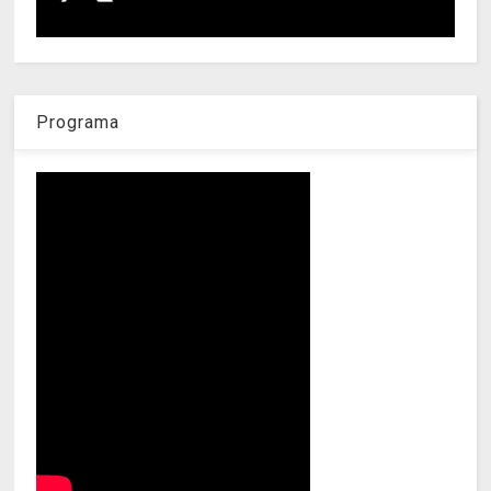
Programa