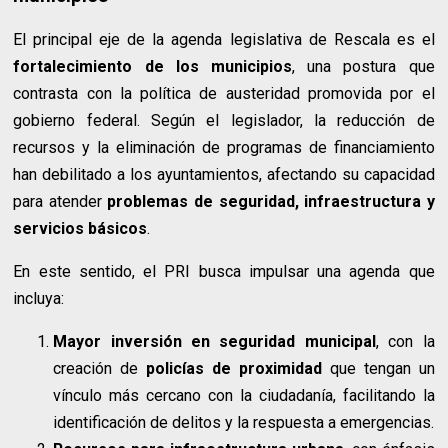
El principal eje de la agenda legislativa de Rescala es el
fortalecimiento de los municipios
, una postura que
contrasta con la política de austeridad promovida por el
gobierno federal. Según el legislador, la reducción de
recursos y la eliminación de programas de financiamiento
han debilitado a los ayuntamientos, afectando su capacidad
para atender
problemas de seguridad, infraestructura y
servicios básicos
.
En este sentido, el PRI busca impulsar una agenda que
incluya:
Mayor inversión en seguridad municipal
, con la
creación de
policías de proximidad
que tengan un
vínculo más cercano con la ciudadanía, facilitando la
identificación de delitos y la respuesta a emergencias.