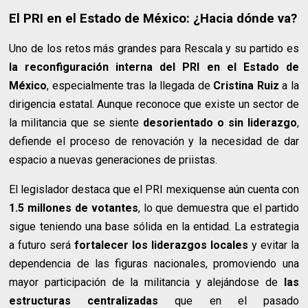
El PRI en el Estado de México: ¿Hacia dónde va?
Uno de los retos más grandes para Rescala y su partido es
la reconfiguración interna del PRI en el Estado de
México
, especialmente tras la llegada de
Cristina Ruiz
a la
dirigencia estatal. Aunque reconoce que existe un sector de
la militancia que se siente
desorientado o sin liderazgo
,
defiende el proceso de renovación y la necesidad de dar
espacio a nuevas generaciones de priistas.
El legislador destaca que el PRI mexiquense aún cuenta con
1.5 millones de votantes
, lo que demuestra que el partido
sigue teniendo una base sólida en la entidad. La estrategia
a futuro será
fortalecer los liderazgos locales
y evitar la
dependencia de las figuras nacionales, promoviendo una
mayor participación de la militancia y alejándose de
las
estructuras centralizadas
que en el pasado