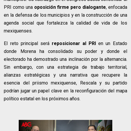
PRI como una
oposición firme pero dialogante
, enfocada
en la defensa de los municipios y en la construcción de una
agenda social que fortalezca la calidad de vida de los
mexiquenses.
El reto principal será
reposicionar al PRI
en un Estado
donde Morena ha consolidado su poder y donde el
electorado ha demostrado una inclinación por la alternancia.
Sin embargo, con una estrategia de trabajo territorial,
alianzas estratégicas y una narrativa que recupere la
esencia del priismo mexiquense, Rescala y su partido
podrían jugar un papel clave en la reconfiguración del mapa
político estatal en los próximos años.