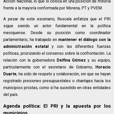
Acción Nacional, lo que lo coloca en una posición de minoría
frente a la mayoría conformada por Morena, PT y PVEM.
A pesar de este escenario, Rescala enfatiza que el PRI
sigue siendo un actor fundamental en la política
mexiquense. Desde su posición como coordinador
parlamentario, ha trabajado en
mantener el diálogo con la
administración estatal
y con las diferentes fuerzas
políticas, priorizando el consenso sobre la confrontación. La
relación con la gobernadora
Delfina Gómez
y su equipo,
particularmente con el secretario de Gobierno,
Horacio
Duarte
, ha sido de respeto y colaboración, sin que se hayan
registrado presiones presupuestales o chantajes hacia los
municipios priistas, como sí ha sucedido en otras entidades
del país.
Agenda política: El PRI y la apuesta por los
municipios