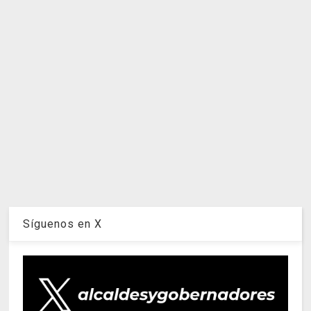
Síguenos en X