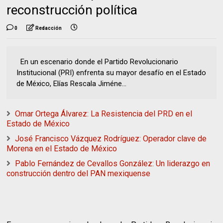
reconstrucción política
0
Redacción
En un escenario donde el Partido Revolucionario
Institucional (PRI) enfrenta su mayor desafío en el Estado
de México, Elías Rescala Jiméne...
Omar Ortega Álvarez: La Resistencia del PRD en el
Estado de México
José Francisco Vázquez Rodríguez: Operador clave de
Morena en el Estado de México
Pablo Fernández de Cevallos González: Un liderazgo en
construcción dentro del PAN mexiquense