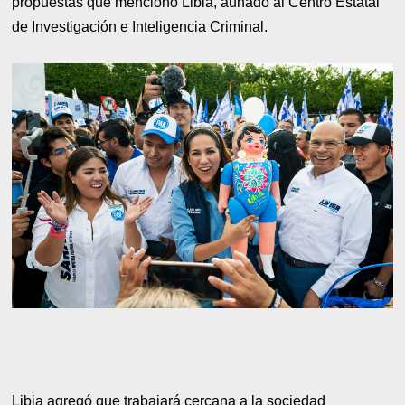
propuestas que mencionó Libia, aunado al Centro Estatal
de Investigación e Inteligencia Criminal.
Libia agregó que trabajará cercana a la sociedad