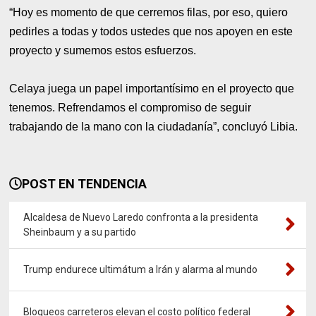
“Hoy es momento de que cerremos filas, por eso, quiero
pedirles a todas y todos ustedes que nos apoyen en este
proyecto y sumemos estos esfuerzos.
Celaya juega un papel importantísimo en el proyecto que
tenemos. Refrendamos el compromiso de seguir
trabajando de la mano con la ciudadanía”, concluyó Libia.
POST EN TENDENCIA
Alcaldesa de Nuevo Laredo confronta a la presidenta
Sheinbaum y a su partido
Trump endurece ultimátum a Irán y alarma al mundo
Bloqueos carreteros elevan el costo político federal