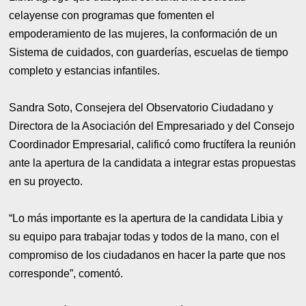
celayense con programas que fomenten el
empoderamiento de las mujeres, la conformación de un
Sistema de cuidados, con guarderías, escuelas de tiempo
completo y estancias infantiles.
Sandra Soto, Consejera del Observatorio Ciudadano y
Directora de la Asociación del Empresariado y del Consejo
Coordinador Empresarial, calificó como fructífera la reunión
ante la apertura de la candidata a integrar estas propuestas
en su proyecto.
“Lo más importante es la apertura de la candidata Libia y
su equipo para trabajar todas y todos de la mano, con el
compromiso de los ciudadanos en hacer la parte que nos
corresponde”, comentó.