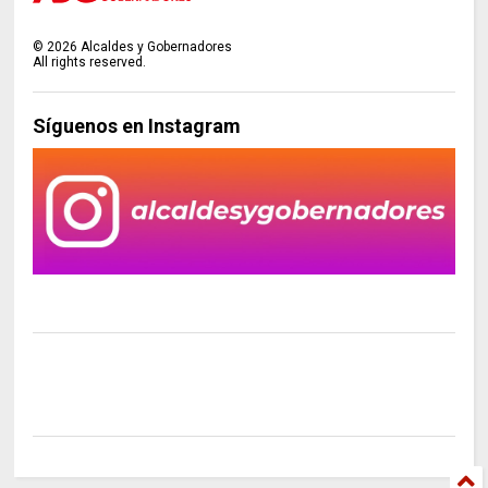
©
2026
Alcaldes y Gobernadores
All rights reserved.
Síguenos en Instagram