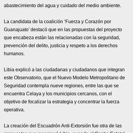
abastecimiento del agua y cuidado del medio ambiente.
La candidata de la coalición ‘Fuerza y Corazón por
Guanajuato’ destacó que en las propuestas del proyecto
que encabeza están las relacionadas con la seguridad,
prevención del delito, justicia y respeto a los derechos
humanos.
Libia explicó a las ciudadanas y ciudadanos que integran
este Observatorio, que el Nuevo Modelo Metropolitano de
Seguridad contempla nueve regiones, entre las que se
encuentra Celaya y los municipios cercanos, con el
objetivo de focalizar la estrategia y concentrar la fuerza
operativa.
La creación del Escuadrón Anti-Extorsión fue otra de las