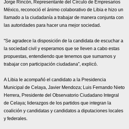
Jorge Rincón, Representante del Círculo de Empresarios
México, reconoció el ánimo colaborativo de Libia e hizo un
llamado a la ciudadanía a trabajar de manera conjunta con
las autoridades para hacer una mejor sociedad.
“Se agradece la disposición de la candidata de escuchar a
la sociedad civil y esperamos que se lleven a cabo estas
propuestas, entendiendo que tenemos que sumarnos y
trabajar con participación ciudadana”, explicó.
A Libia le acompañó el candidato a la Presidencia
Municipal de Celaya, Javier Mendoza; Luis Fernando Nieto
Herrera, Presidente del Observatorio Ciudadano Integral
de Celaya; liderazgos de los partidos que integran la
coalición y candidatas y candidatos a diputaciones locales
y federales.