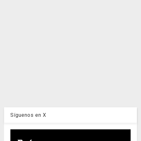
Síguenos en X