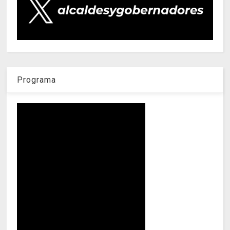
Programa