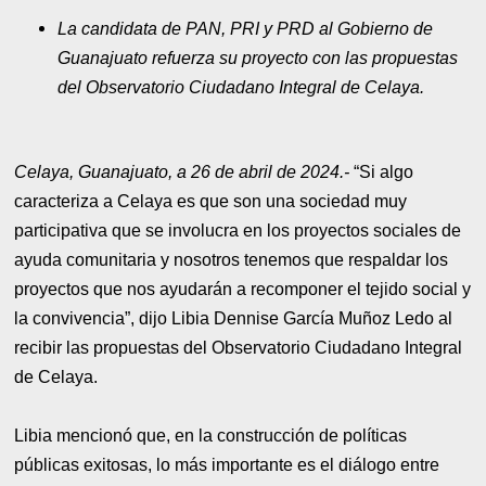
La candidata de PAN, PRI y PRD al Gobierno de
Guanajuato refuerza su proyecto con las propuestas
del Observatorio Ciudadano Integral de Celaya.
Celaya, Guanajuato, a 26 de abril de 2024.-
“Si algo
caracteriza a Celaya es que son una sociedad muy
participativa que se involucra en los proyectos sociales de
ayuda comunitaria y nosotros tenemos que respaldar los
proyectos que nos ayudarán a recomponer el tejido social y
la convivencia”, dijo Libia Dennise García Muñoz Ledo al
recibir las propuestas del Observatorio Ciudadano Integral
de Celaya.
Libia mencionó que, en la construcción de políticas
públicas exitosas, lo más importante es el diálogo entre