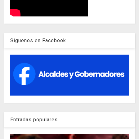
Síguenos en Facebook
Entradas populares