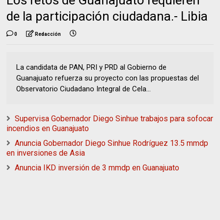
Los retos de Guanajuato requieren
de la participación ciudadana.- Libia
0
Redacción
La candidata de PAN, PRI y PRD al Gobierno de
Guanajuato refuerza su proyecto con las propuestas del
Observatorio Ciudadano Integral de Cela...
Supervisa Gobernador Diego Sinhue trabajos para sofocar
incendios en Guanajuato
Anuncia Gobernador Diego Sinhue Rodríguez 13.5 mmdp
en inversiones de Asia
Anuncia IKD inversión de 3 mmdp en Guanajuato