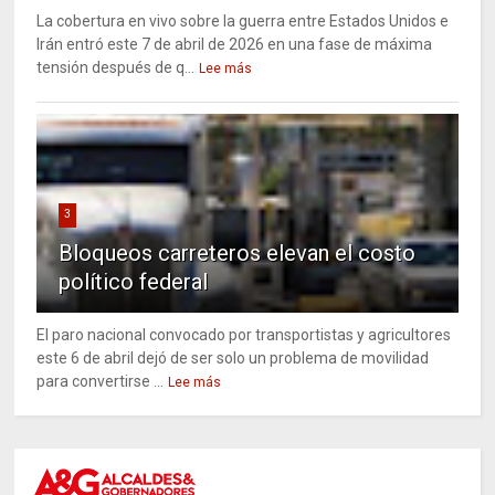
La cobertura en vivo sobre la guerra entre Estados Unidos e
Irán entró este 7 de abril de 2026 en una fase de máxima
tensión después de q...
Lee más
3
Bloqueos carreteros elevan el costo
político federal
El paro nacional convocado por transportistas y agricultores
este 6 de abril dejó de ser solo un problema de movilidad
para convertirse ...
Lee más