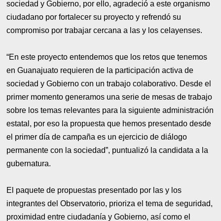
sociedad y Gobierno, por ello, agradeció a este organismo
ciudadano por fortalecer su proyecto y refrendó su
compromiso por trabajar cercana a las y los celayenses.
“En este proyecto entendemos que los retos que tenemos
en Guanajuato requieren de la participación activa de
sociedad y Gobierno con un trabajo colaborativo. Desde el
primer momento generamos una serie de mesas de trabajo
sobre los temas relevantes para la siguiente administración
estatal, por eso la propuesta que hemos presentado desde
el primer día de campaña es un ejercicio de diálogo
permanente con la sociedad”, puntualizó la candidata a la
gubernatura.
El paquete de propuestas presentado por las y los
integrantes del Observatorio, prioriza el tema de seguridad,
proximidad entre ciudadanía y Gobierno, así como el