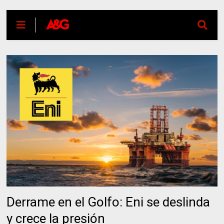
Derrame en el Golfo: Eni se deslinda
y crece la presión