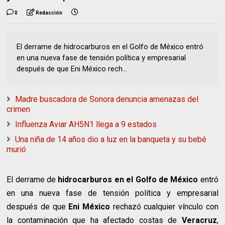
0
Redacción
El derrame de hidrocarburos en el Golfo de México entró
en una nueva fase de tensión política y empresarial
después de que Eni México rech...
Madre buscadora de Sonora denuncia amenazas del
crimen
Influenza Aviar AH5N1 llega a 9 estados
Una niña de 14 años dio a luz en la banqueta y su bebé
murió
El derrame de
hidrocarburos en el Golfo de México
entró
en una nueva fase de tensión política y empresarial
después de que
Eni México
rechazó cualquier vínculo con
la contaminación que ha afectado costas de
Veracruz
,