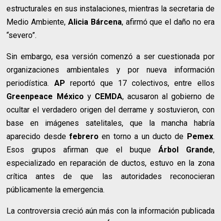
estructurales en sus instalaciones, mientras la secretaria de
Medio Ambiente,
Alicia Bárcena
, afirmó que el daño no era
“severo”.
Sin embargo, esa versión comenzó a ser cuestionada por
organizaciones ambientales y por nueva información
periodística.
AP
reportó que 17 colectivos, entre ellos
Greenpeace México
y
CEMDA
, acusaron al gobierno de
ocultar el verdadero origen del derrame y sostuvieron, con
base en imágenes satelitales, que la mancha habría
aparecido desde
febrero
en torno a un ducto de
Pemex
.
Esos grupos afirman que el buque
Árbol Grande
,
especializado en reparación de ductos, estuvo en la zona
crítica antes de que las autoridades reconocieran
públicamente la emergencia.
La controversia creció aún más con la información publicada