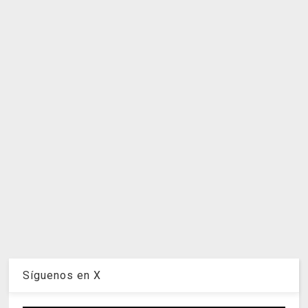
Síguenos en X