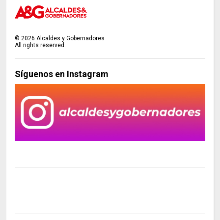
©
2026
Alcaldes y Gobernadores
All rights reserved.
Síguenos en Instagram