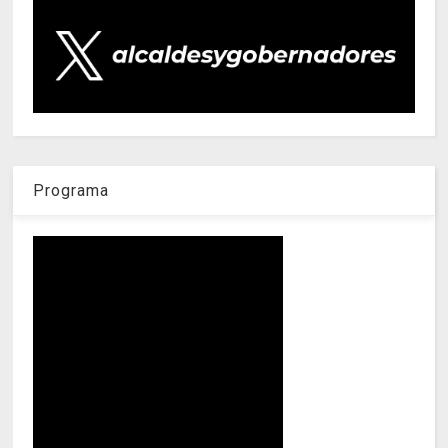
Programa