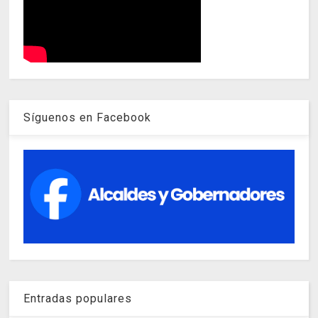
Síguenos en Facebook
Entradas populares