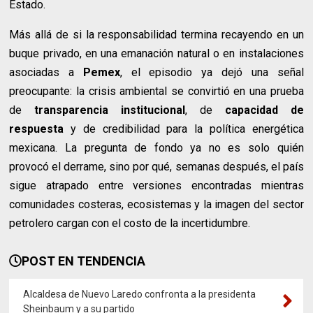
Estado.
Más allá de si la responsabilidad termina recayendo en un
buque privado, en una emanación natural o en instalaciones
asociadas a
Pemex
, el episodio ya dejó una señal
preocupante: la crisis ambiental se convirtió en una prueba
de
transparencia institucional
, de
capacidad de
respuesta
y de credibilidad para la política energética
mexicana. La pregunta de fondo ya no es solo quién
provocó el derrame, sino por qué, semanas después, el país
sigue atrapado entre versiones encontradas mientras
comunidades costeras, ecosistemas y la imagen del sector
petrolero cargan con el costo de la incertidumbre.
POST EN TENDENCIA
Alcaldesa de Nuevo Laredo confronta a la presidenta
Sheinbaum y a su partido